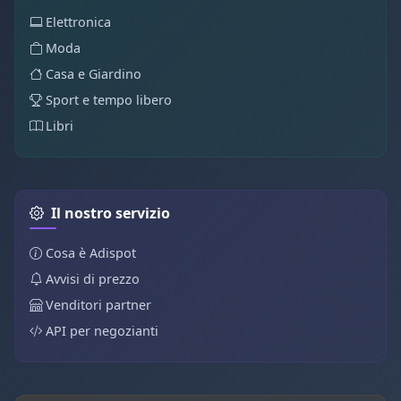
Elettronica
Moda
Casa e Giardino
Sport e tempo libero
Libri
Il nostro servizio
Cosa è Adispot
Avvisi di prezzo
Venditori partner
API per negozianti