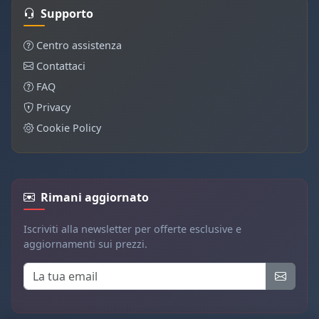
Supporto
Centro assistenza
Contattaci
FAQ
Privacy
Cookie Policy
Rimani aggiornato
Iscriviti alla newsletter per offerte esclusive e
aggiornamenti sui prezzi.