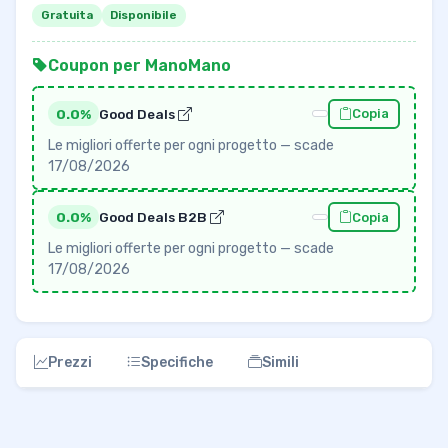
Gratuita
Disponibile
Coupon per ManoMano
0.0%
Good Deals
Copia
Le migliori offerte per ogni progetto — scade
17/08/2026
0.0%
Good Deals B2B
Copia
Le migliori offerte per ogni progetto — scade
17/08/2026
Prezzi
Specifiche
Simili