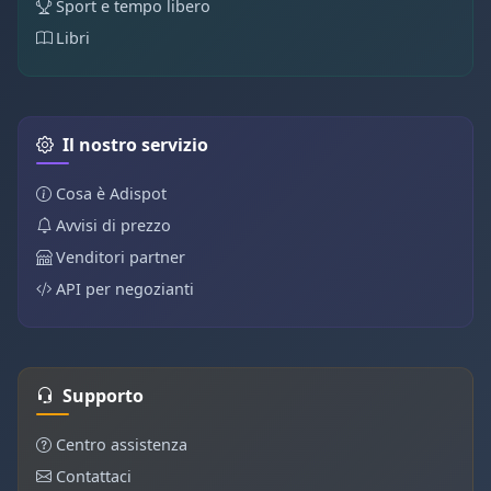
Sport e tempo libero
Libri
Il nostro servizio
Cosa è Adispot
Avvisi di prezzo
Venditori partner
API per negozianti
Supporto
Centro assistenza
Contattaci