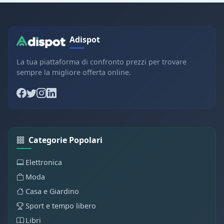
Adispot
La tua piattaforma di confronto prezzi per trovare
sempre la migliore offerta online.
Categorie Popolari
Elettronica
Moda
Casa e Giardino
Sport e tempo libero
Libri