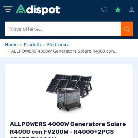
Home
Prodotti
Elettronica
ALLPOWERS 4000W Generatore Solare R4000 con...
ALLPOWERS 4000W Generatore Solare
R4000 con FV200W - R4000+2PCS