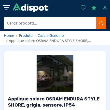
Home
Prodotti
Casa e Giardino
Applique solare OSRAM ENDURA STYLE SHORE,...
Applique solare OSRAM ENDURA STYLE
SHORE, grigia, sensore, IP54