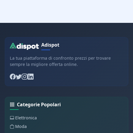
Adispot
La tua piattaforma di confronto prezzi per trovare
sempre la migliore offerta online.
Categorie Popolari
Elettronica
Moda