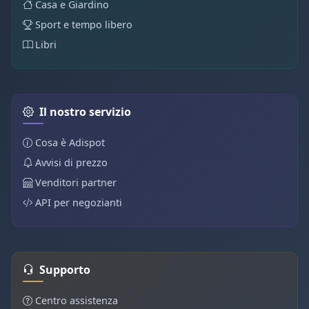
Casa e Giardino
Sport e tempo libero
Libri
Il nostro servizio
Cosa è Adispot
Avvisi di prezzo
Venditori partner
API per negozianti
Supporto
Centro assistenza