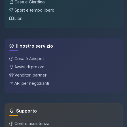
Casa e Giardino
Sport e tempo libero
Libri
Il nostro servizio
Cosa è Adispot
Avvisi di prezzo
Venditori partner
API per negozianti
Supporto
Centro assistenza