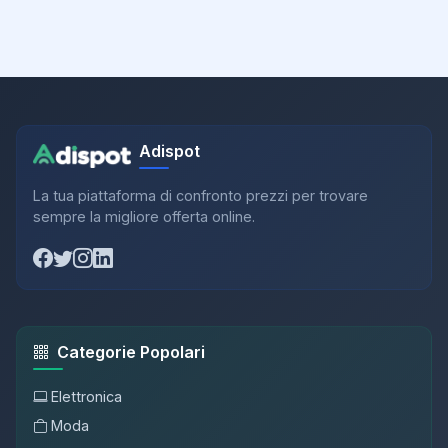
Adispot
La tua piattaforma di confronto prezzi per trovare
sempre la migliore offerta online.
Categorie Popolari
Elettronica
Moda