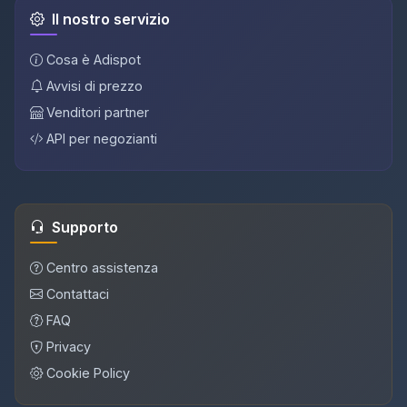
Il nostro servizio
Cosa è Adispot
Avvisi di prezzo
Venditori partner
API per negozianti
Supporto
Centro assistenza
Contattaci
FAQ
Privacy
Cookie Policy