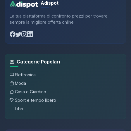
Adispot
La tua piattaforma di confronto prezzi per trovare
sempre la migliore offerta online.
Categorie Popolari
Elettronica
Moda
Casa e Giardino
Sport e tempo libero
Libri