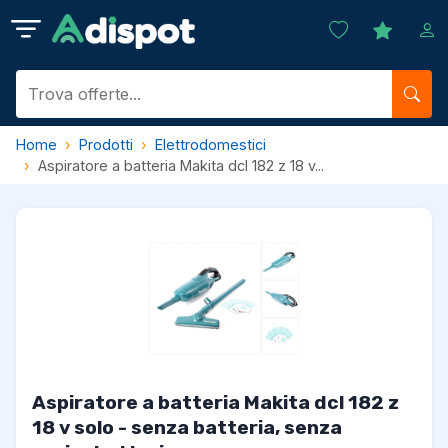
Home
Prodotti
Elettrodomestici
Aspiratore a batteria Makita dcl 182 z 18 v...
Aspiratore a batteria Makita dcl 182 z
18 v solo - senza batteria, senza