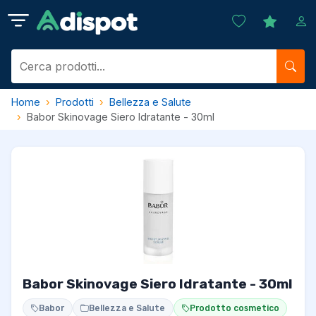
Home
Prodotti
Bellezza e Salute
Babor Skinovage Siero Idratante - 30ml
Babor Skinovage Siero Idratante - 30ml
Babor
Bellezza e Salute
Prodotto cosmetico