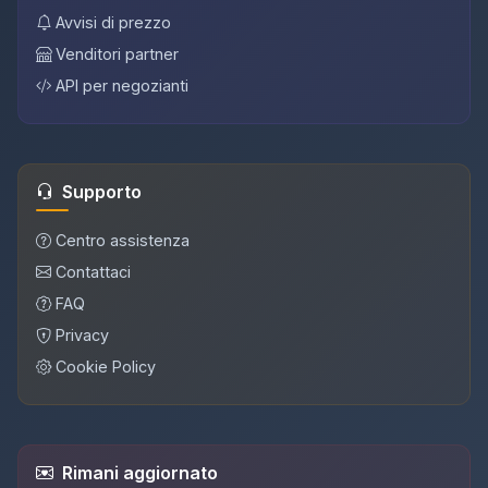
Avvisi di prezzo
Venditori partner
API per negozianti
Supporto
Centro assistenza
Contattaci
FAQ
Privacy
Cookie Policy
Rimani aggiornato