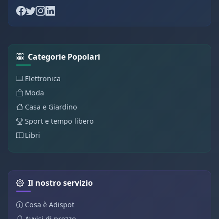
Categorie Popolari
Elettronica
Moda
Casa e Giardino
Sport e tempo libero
Libri
Il nostro servizio
Cosa è Adispot
Avvisi di prezzo