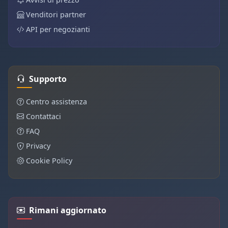
Venditori partner
API per negozianti
Supporto
Centro assistenza
Contattaci
FAQ
Privacy
Cookie Policy
Rimani aggiornato