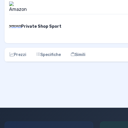
Private Shop Sport
Prezzi
Specifiche
Simili