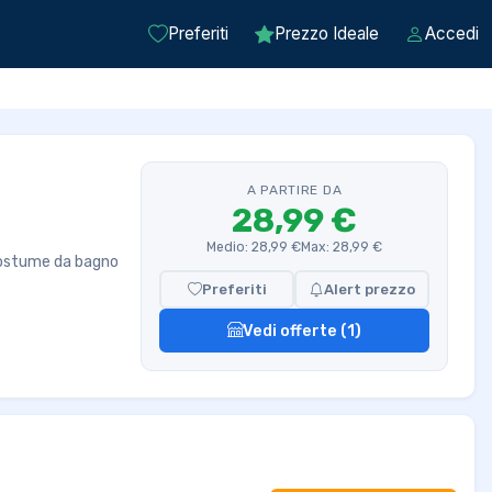
Preferiti
Prezzo Ideale
Accedi
A PARTIRE DA
28,99 €
Medio: 28,99 €
Max: 28,99 €
 costume da bagno
Preferiti
Alert prezzo
Vedi offerte (1)