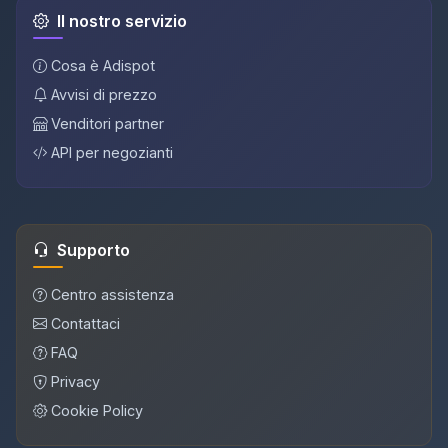
Il nostro servizio
Cosa è Adispot
Avvisi di prezzo
Venditori partner
API per negozianti
Supporto
Centro assistenza
Contattaci
FAQ
Privacy
Cookie Policy