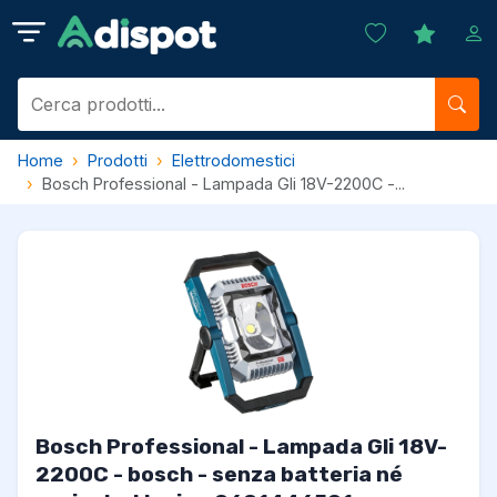
Home
Prodotti
Elettrodomestici
Bosch Professional - Lampada Gli 18V-2200C -...
Bosch Professional - Lampada Gli 18V-
2200C - bosch - senza batteria né