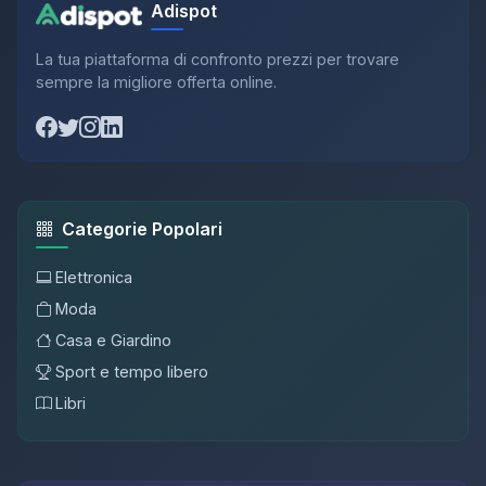
Adispot
La tua piattaforma di confronto prezzi per trovare
sempre la migliore offerta online.
Categorie Popolari
Elettronica
Moda
Casa e Giardino
Sport e tempo libero
Libri