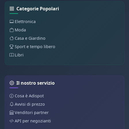
Categorie Popolari
Elettronica
Moda
Casa e Giardino
Sport e tempo libero
Libri
Il nostro servizio
Cosa è Adispot
Avvisi di prezzo
Venditori partner
API per negozianti