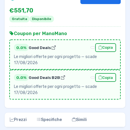
€551,70
Gratuita
Disponibile
Coupon per ManoMano
0.0%
Good Deals
Copia
Le migliori offerte per ogni progetto — scade
17/08/2026
0.0%
Good Deals B2B
Copia
Le migliori offerte per ogni progetto — scade
17/08/2026
Prezzi
Specifiche
Simili