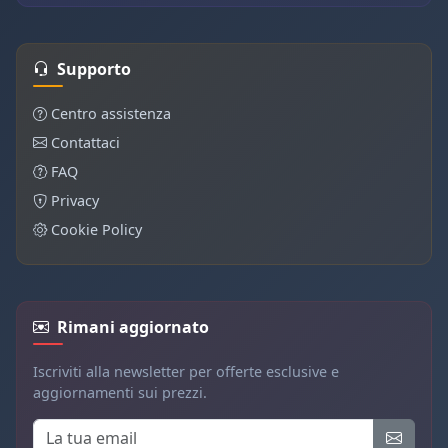
Supporto
Centro assistenza
Contattaci
FAQ
Privacy
Cookie Policy
Rimani aggiornato
Iscriviti alla newsletter per offerte esclusive e
aggiornamenti sui prezzi.