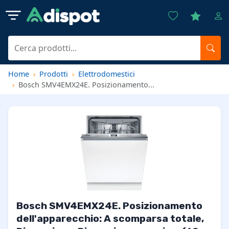
Home
Prodotti
Elettrodomestici
Bosch SMV4EMX24E. Posizionamento...
Bosch SMV4EMX24E. Posizionamento
dell'apparecchio: A scomparsa totale,