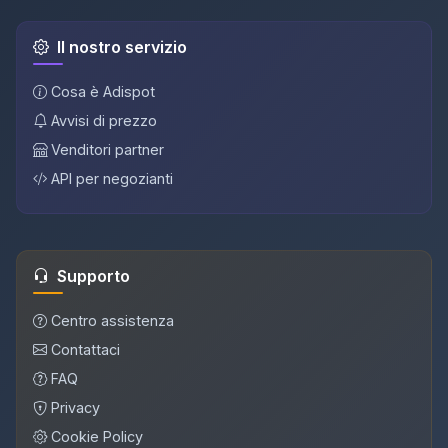
Il nostro servizio
Cosa è Adispot
Avvisi di prezzo
Venditori partner
API per negozianti
Supporto
Centro assistenza
Contattaci
FAQ
Privacy
Cookie Policy