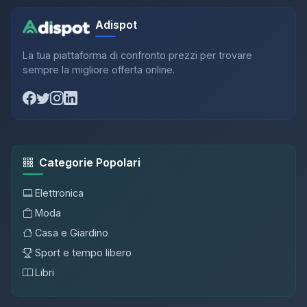
Adispot
La tua piattaforma di confronto prezzi per trovare
sempre la migliore offerta online.
Categorie Popolari
Elettronica
Moda
Casa e Giardino
Sport e tempo libero
Libri