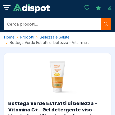
Home
Prodotti
Bellezza e Salute
Bottega Verde Estratti di bellezza - Vitamina...
Bottega Verde Estratti di bellezza -
Vitamina C+ - Gel detergente viso -