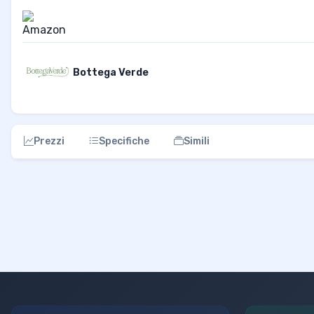
Bottega Verde
Prezzi
Specifiche
Simili