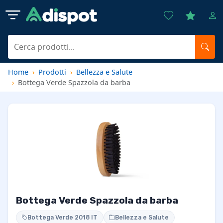
Home
Prodotti
Bellezza e Salute
Bottega Verde Spazzola da barba
Bottega Verde Spazzola da barba
Bottega Verde 2018 IT
Bellezza e Salute