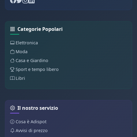
Categorie Popolari
Elettronica
Moda
Casa e Giardino
Sport e tempo libero
Libri
Il nostro servizio
Cosa è Adispot
Avvisi di prezzo