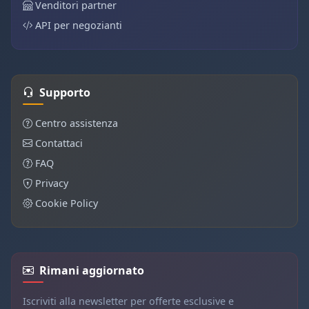
Venditori partner
API per negozianti
Supporto
Centro assistenza
Contattaci
FAQ
Privacy
Cookie Policy
Rimani aggiornato
Iscriviti alla newsletter per offerte esclusive e