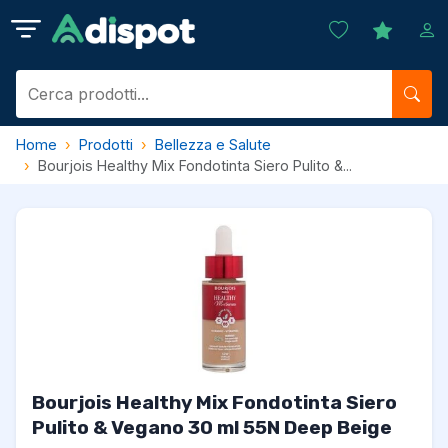
Home
Prodotti
Bellezza e Salute
Bourjois Healthy Mix Fondotinta Siero Pulito &...
Bourjois Healthy Mix Fondotinta Siero
Pulito & Vegano 30 ml 55N Deep Beige