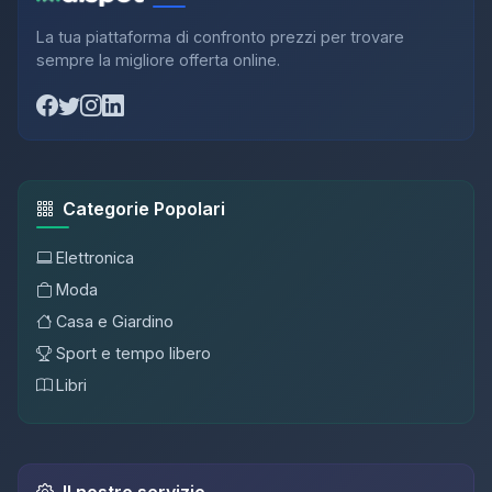
La tua piattaforma di confronto prezzi per trovare
sempre la migliore offerta online.
Categorie Popolari
Elettronica
Moda
Casa e Giardino
Sport e tempo libero
Libri