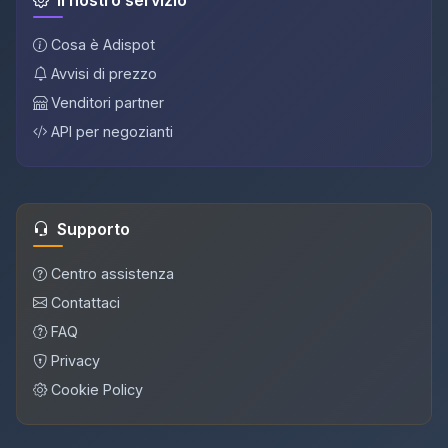
Il nostro servizio
Cosa è Adispot
Avvisi di prezzo
Venditori partner
API per negozianti
Supporto
Centro assistenza
Contattaci
FAQ
Privacy
Cookie Policy