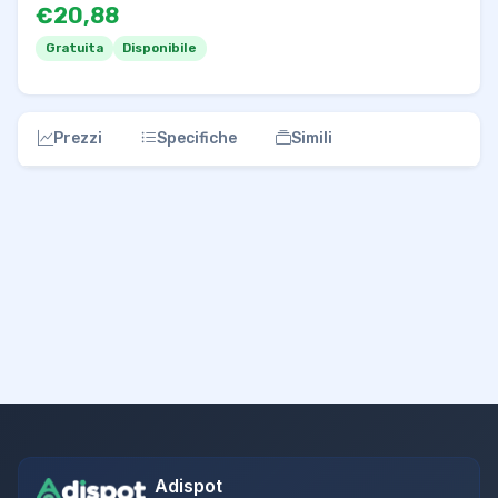
€20,88
Gratuita
Disponibile
Prezzi
Specifiche
Simili
Adispot