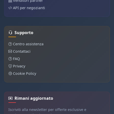
Venditori partner
API per negozianti
Supporto
Centro assistenza
Contattaci
FAQ
Privacy
Cookie Policy
Rimani aggiornato
Iscriviti alla newsletter per offerte esclusive e