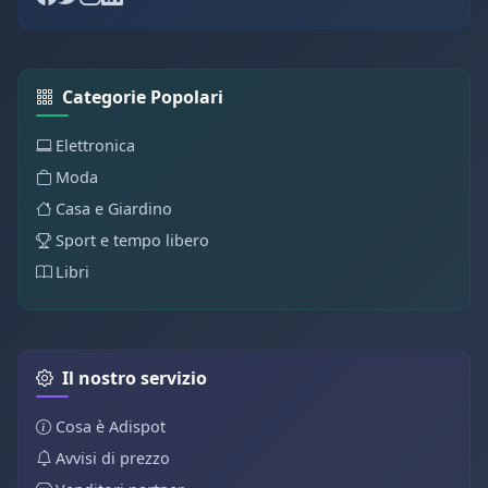
Categorie Popolari
Elettronica
Moda
Casa e Giardino
Sport e tempo libero
Libri
Il nostro servizio
Cosa è Adispot
Avvisi di prezzo