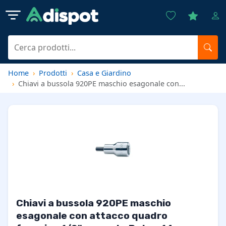
Home
Prodotti
Casa e Giardino
Chiavi a bussola 920PE maschio esagonale con...
Chiavi a bussola 920PE maschio
esagonale con attacco quadro