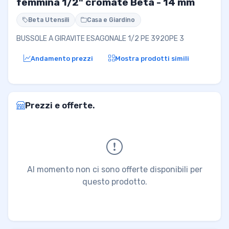
femmina 1/2" cromate Beta - 14 mm
Beta Utensili
Casa e Giardino
BUSSOLE A GIRAVITE ESAGONALE 1/2 PE 3920PE 3
Andamento prezzi
Mostra prodotti simili
Prezzi e offerte.
Al momento non ci sono offerte disponibili per
questo prodotto.