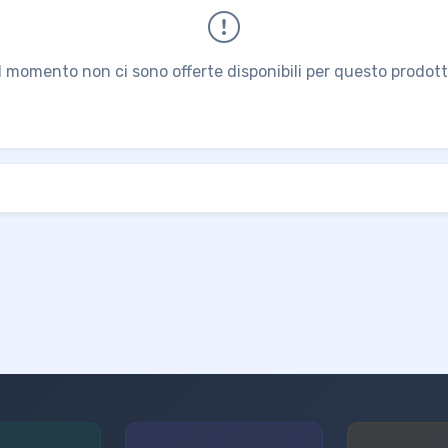
l momento non ci sono offerte disponibili per questo prodott