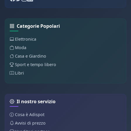
Categorie Popolari
Elettronica
Moda
Casa e Giardino
Sport e tempo libero
Libri
Il nostro servizio
Cosa è Adispot
Avvisi di prezzo