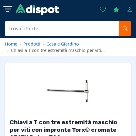
Home
Prodotti
Casa e Giardino
Chiavi a T con tre estremità maschio per viti...
Chiavi a T con tre estremità maschio
per viti con impronta Torx® cromate