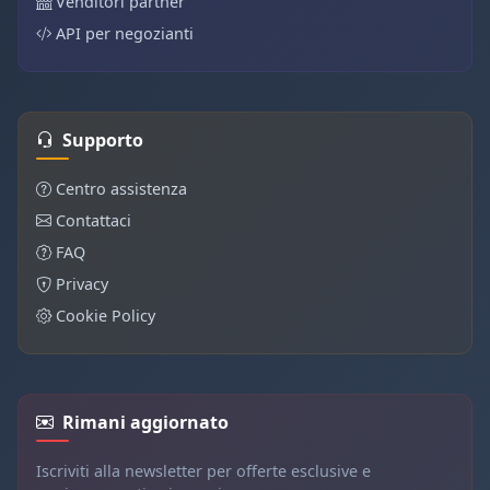
Venditori partner
API per negozianti
Supporto
Centro assistenza
Contattaci
FAQ
Privacy
Cookie Policy
Rimani aggiornato
Iscriviti alla newsletter per offerte esclusive e