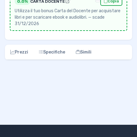
0.0%
CARTA DOCENTE
Copia
Utilizza il tuo bonus Carta del Docente per acquistare
libri e per scaricare ebook e audiolibri. — scade
31/12/2026
Prezzi
Specifiche
Simili