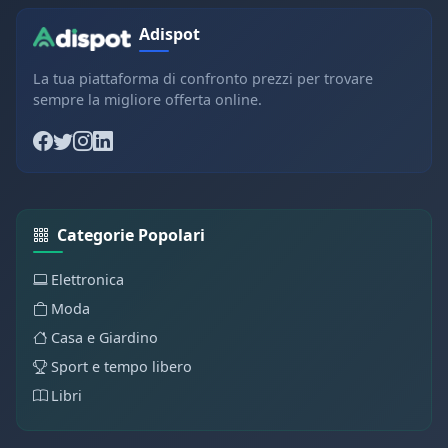
Adispot
La tua piattaforma di confronto prezzi per trovare
sempre la migliore offerta online.
Categorie Popolari
Elettronica
Moda
Casa e Giardino
Sport e tempo libero
Libri