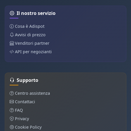
Il nostro servizio
Cosa è Adispot
Avvisi di prezzo
Venditori partner
API per negozianti
Supporto
Centro assistenza
Contattaci
FAQ
Privacy
Cookie Policy