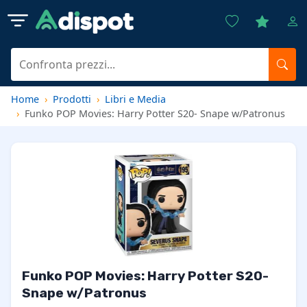
Home
Prodotti
Libri e Media
Funko POP Movies: Harry Potter S20- Snape w/Patronus
Funko POP Movies: Harry Potter S20-
Snape w/Patronus