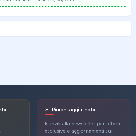
rto
Rimani aggiornato
Iscriviti alla newsletter per offerte
a
esclusive e aggiornamenti sui