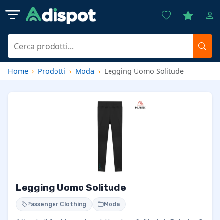
Home
Prodotti
Moda
Legging Uomo Solitude
Legging Uomo Solitude
Passenger Clothing
Moda