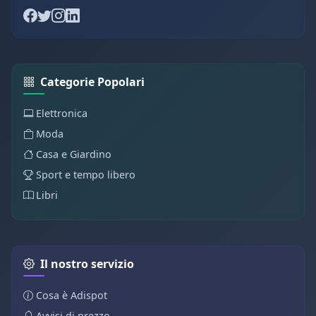
Categorie Popolari
Elettronica
Moda
Casa e Giardino
Sport e tempo libero
Libri
Il nostro servizio
Cosa è Adispot
Avvisi di prezzo