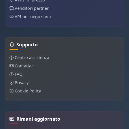
Venditori partner
API per negozianti
Supporto
Centro assistenza
Contattaci
FAQ
Privacy
Cookie Policy
Rimani aggiornato