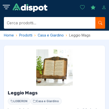
Home
Prodotti
Casa e Giardino
Leggio Mags
Leggio Mags
LOBERON
Casa e Giardino