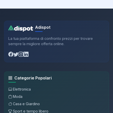
Adispot
La tua piattaforma di confronto prezzi per trovare
sempre la migliore offerta online.
Categorie Popolari
Elettronica
Moda
Casa e Giardino
Sport e tempo libero