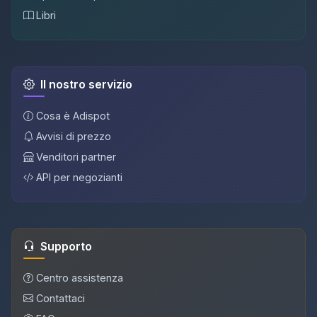
Libri
Il nostro servizio
Cosa è Adispot
Avvisi di prezzo
Venditori partner
API per negozianti
Supporto
Centro assistenza
Contattaci