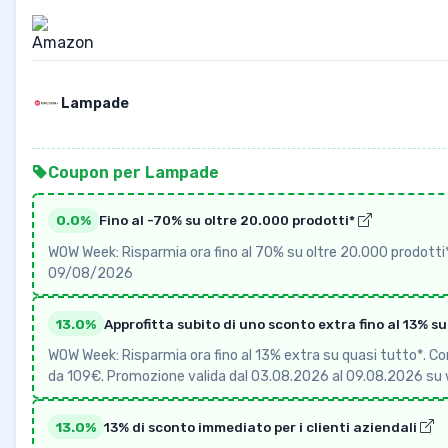
Lampade
Coupon per Lampade
0.0%
Fino al -70% su oltre 20.000 prodotti*
WOW Week: Risparmia ora fino al 70% su oltre 20.000 prodotti
09/08/2026
13.0%
Approfitta subito di uno sconto extra fino al 13% s
WOW Week: Risparmia ora fino al 13% extra su quasi tutto*. Con i
da 109€. Promozione valida dal 03.08.2026 al 09.08.2026 su
13.0%
13% di sconto immediato per i clienti aziendali