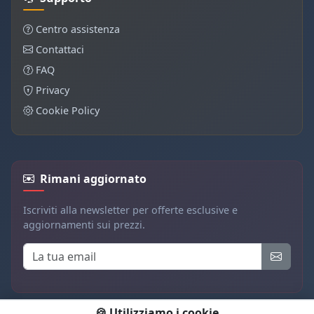
Centro assistenza
Contattaci
FAQ
Privacy
Cookie Policy
Rimani aggiornato
Iscriviti alla newsletter per offerte esclusive e
aggiornamenti sui prezzi.
🍪 Utilizziamo i cookie