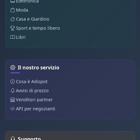
Elettronica
Moda
Casa e Giardino
Sport e tempo libero
Libri
Il nostro servizio
Cosa è Adispot
Avvisi di prezzo
Venditori partner
API per negozianti
Supporto