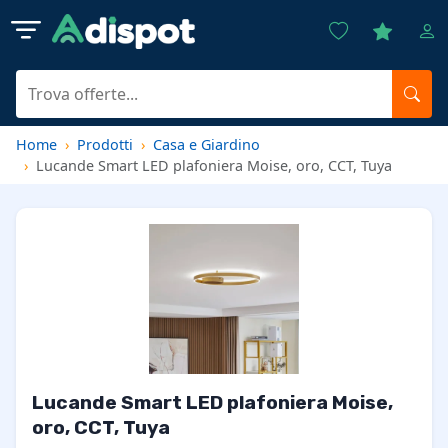
Home
Prodotti
Casa e Giardino
Lucande Smart LED plafoniera Moise, oro, CCT, Tuya
Lucande Smart LED plafoniera Moise,
oro, CCT, Tuya