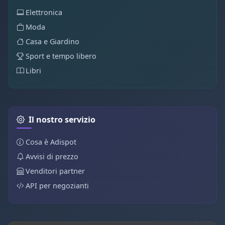
Elettronica
Moda
Casa e Giardino
Sport e tempo libero
Libri
Il nostro servizio
Cosa è Adispot
Avvisi di prezzo
Venditori partner
API per negozianti