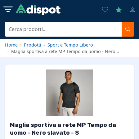
Home
Prodotti
Sport e Tempo Libero
Maglia sportiva a rete MP Tempo da uomo - Nero...
Maglia sportiva a rete MP Tempo da
uomo - Nero slavato - S