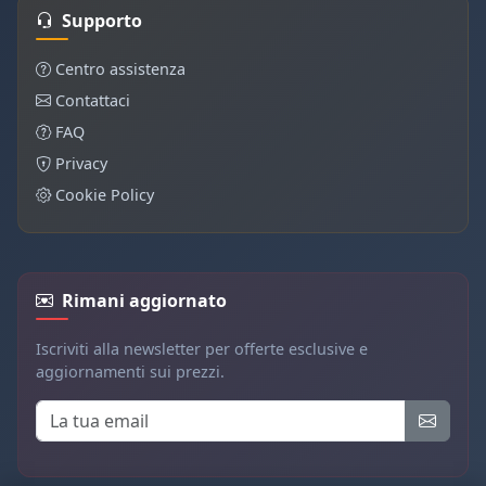
Supporto
Centro assistenza
Contattaci
FAQ
Privacy
Cookie Policy
Rimani aggiornato
Iscriviti alla newsletter per offerte esclusive e
aggiornamenti sui prezzi.