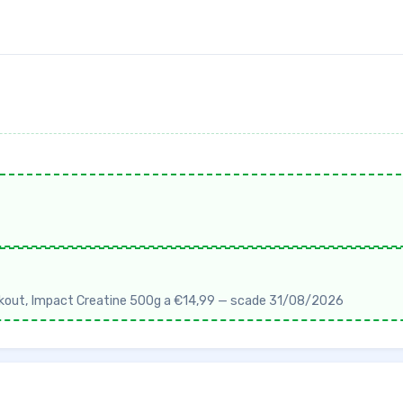
orkout, Impact Creatine 500g a €14,99 — scade 31/08/2026