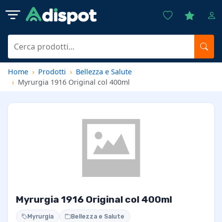
Home
Prodotti
Bellezza e Salute
Myrurgia 1916 Original col 400ml
Myrurgia 1916 Original col 400ml
Myrurgia
Bellezza e Salute