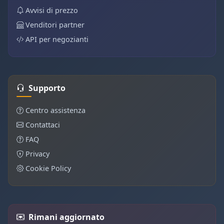
Avvisi di prezzo
Venditori partner
API per negozianti
Supporto
Centro assistenza
Contattaci
FAQ
Privacy
Cookie Policy
Rimani aggiornato