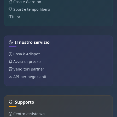
Casa e Giardino
Sport e tempo libero
Libri
Il nostro servizio
Cosa è Adispot
Avvisi di prezzo
Venditori partner
API per negozianti
Supporto
Centro assistenza