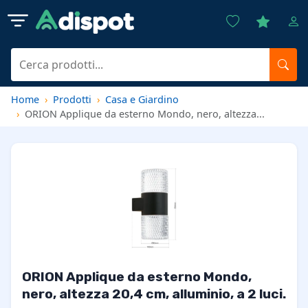
Home
Prodotti
Casa e Giardino
ORION Applique da esterno Mondo, nero, altezza...
ORION Applique da esterno Mondo,
nero, altezza 20,4 cm, alluminio, a 2 luci.