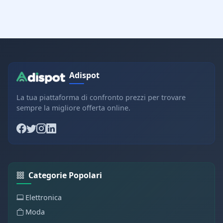
Adispot
La tua piattaforma di confronto prezzi per trovare
sempre la migliore offerta online.
Categorie Popolari
Elettronica
Moda