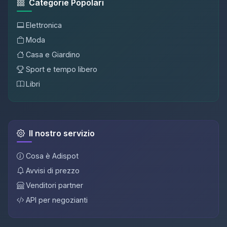
Categorie Popolari
Elettronica
Moda
Casa e Giardino
Sport e tempo libero
Libri
Il nostro servizio
Cosa è Adispot
Avvisi di prezzo
Venditori partner
API per negozianti