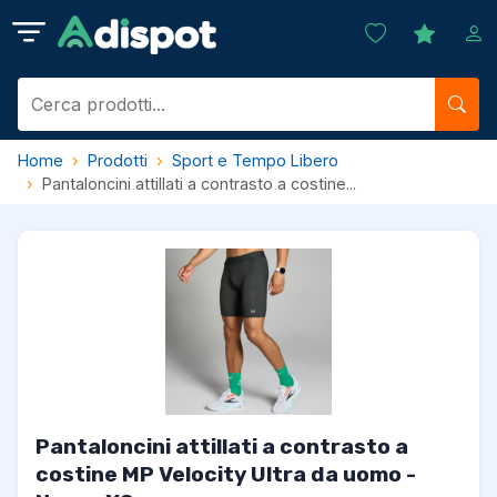
Home
Prodotti
Sport e Tempo Libero
Pantaloncini attillati a contrasto a costine...
Pantaloncini attillati a contrasto a
costine MP Velocity Ultra da uomo -