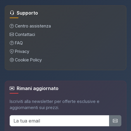
Supporto
Centro assistenza
Contattaci
FAQ
Privacy
Cookie Policy
Rimani aggiornato
Iscriviti alla newsletter per offerte esclusive e
aggiornamenti sui prezzi.