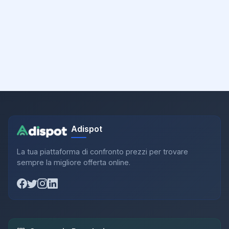
Adispot
La tua piattaforma di confronto prezzi per trovare
sempre la migliore offerta online.