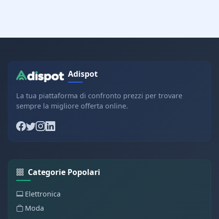
Adispot
La tua piattaforma di confronto prezzi per trovare
sempre la migliore offerta online.
Categorie Popolari
Elettronica
Moda