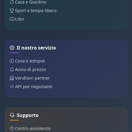
Casa e Giardino
Sport e tempo libero
Libri
Il nostro servizio
Cosa è Adispot
Avvisi di prezzo
Venditori partner
API per negozianti
Supporto
Centro assistenza