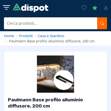
Home
Prodotti
Casa e Giardino
Paulmann Base profilo alluminio diffusore, 200 cm
Paulmann Base profilo alluminio
diffusore, 200 cm