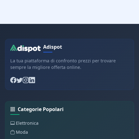
Adispot
La tua piattaforma di confronto prezzi per trovare
sempre la migliore offerta online.
Categorie Popolari
Elettronica
Moda