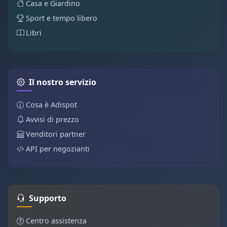
Casa e Giardino
Sport e tempo libero
Libri
Il nostro servizio
Cosa è Adispot
Avvisi di prezzo
Venditori partner
API per negozianti
Supporto
Centro assistenza