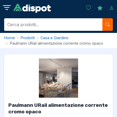
Home
Prodotti
Casa e Giardino
Paulmann URail alimentazione corrente cromo opaco
Paulmann URail alimentazione corrente
cromo opaco