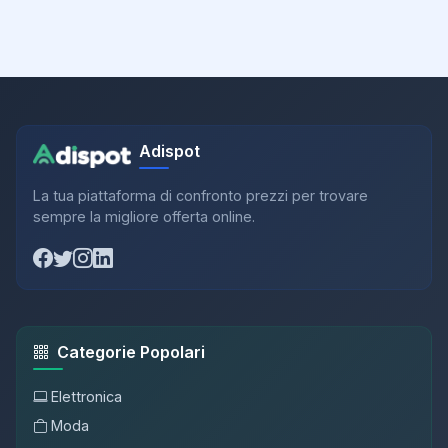
Adispot
La tua piattaforma di confronto prezzi per trovare
sempre la migliore offerta online.
Categorie Popolari
Elettronica
Moda