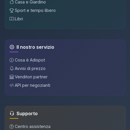
Casa e Giardino
Sport e tempo libero
Libri
Il nostro servizio
Cosa è Adispot
Avvisi di prezzo
Venditori partner
API per negozianti
Supporto
Centro assistenza