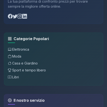
La tua piattaforma di confronto prezzi per trovare
sempre la migliore offerta online.
Categorie Popolari
Elettronica
Moda
Casa e Giardino
Sport e tempo libero
Libri
Il nostro servizio