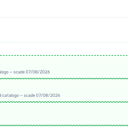
atalogo — scade 07/08/2026
o il catalogo — scade 07/08/2026