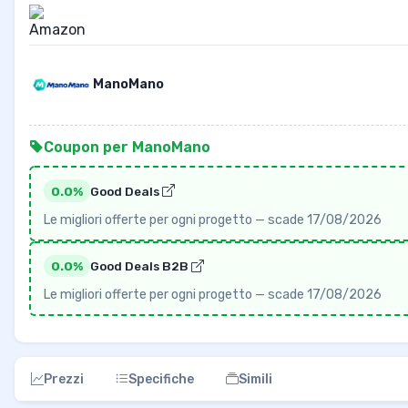
ManoMano
Coupon per ManoMano
0.0%
Good Deals
Le migliori offerte per ogni progetto — scade 17/08/2026
0.0%
Good Deals B2B
Le migliori offerte per ogni progetto — scade 17/08/2026
Prezzi
Specifiche
Simili