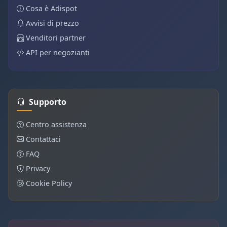
Cosa è Adispot
Avvisi di prezzo
Venditori partner
API per negozianti
Supporto
Centro assistenza
Contattaci
FAQ
Privacy
Cookie Policy