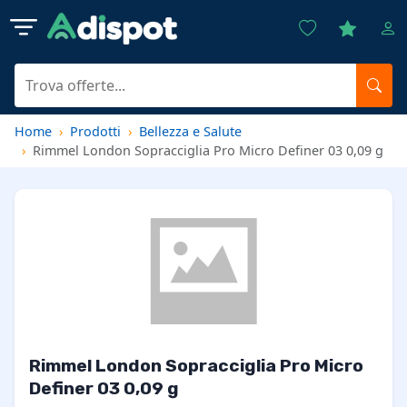
Home
Prodotti
Bellezza e Salute
Rimmel London Sopracciglia Pro Micro Definer 03 0,09 g
Rimmel London Sopracciglia Pro Micro
Definer 03 0,09 g