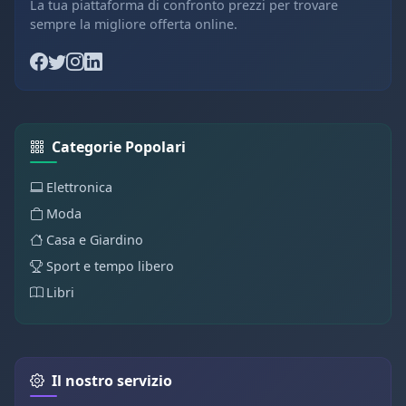
La tua piattaforma di confronto prezzi per trovare
sempre la migliore offerta online.
Categorie Popolari
Elettronica
Moda
Casa e Giardino
Sport e tempo libero
Libri
Il nostro servizio