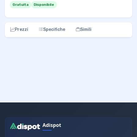
Gratuita
Disponibile
Prezzi
Specifiche
Simili
Adispot