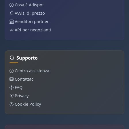
Cosa è Adispot
Avvisi di prezzo
Venditori partner
API per negozianti
Supporto
Centro assistenza
Contattaci
FAQ
Privacy
Cookie Policy