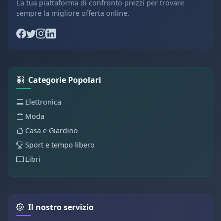
La tua piattaforma di confronto prezzi per trovare
sempre la migliore offerta online.
Categorie Popolari
Elettronica
Moda
Casa e Giardino
Sport e tempo libero
Libri
Il nostro servizio