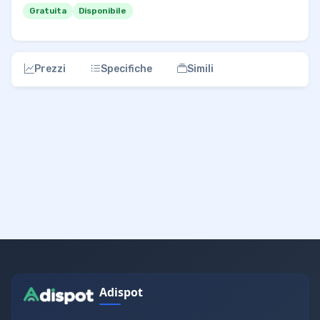
Gratuita
Disponibile
Prezzi
Specifiche
Simili
Adispot