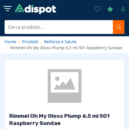
Home
Prodotti
Bellezza e Salute
Rimmel Oh My Gloss Plump 6,5 ml 501 Raspberry Sundae
Rimmel Oh My Gloss Plump 6,5 ml 501
Raspberry Sundae