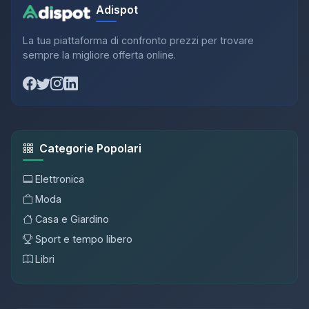
Adispot
La tua piattaforma di confronto prezzi per trovare
sempre la migliore offerta online.
Categorie Popolari
Elettronica
Moda
Casa e Giardino
Sport e tempo libero
Libri