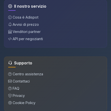
Il nostro servizio
Cosa è Adispot
Avvisi di prezzo
Venditori partner
API per negozianti
Supporto
Centro assistenza
Contattaci
FAQ
Privacy
Cookie Policy