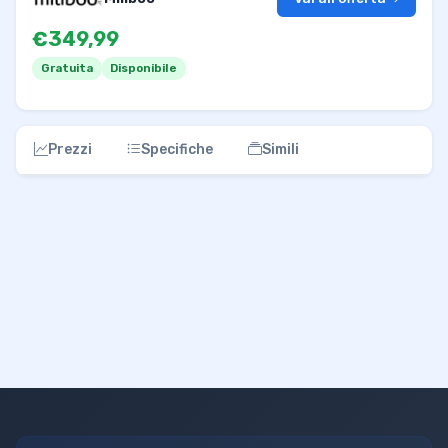
€349,99
Gratuita
Disponibile
Prezzi
Specifiche
Simili