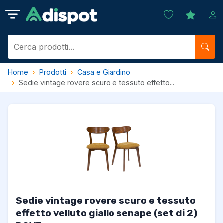
Home
Prodotti
Casa e Giardino
Sedie vintage rovere scuro e tessuto effetto...
Sedie vintage rovere scuro e tessuto
effetto velluto giallo senape (set di 2)