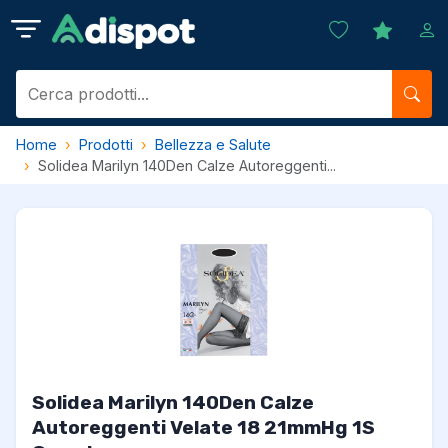
Home
Prodotti
Bellezza e Salute
Solidea Marilyn 140Den Calze Autoreggenti...
Solidea Marilyn 140Den Calze
Autoreggenti Velate 18 21mmHg 1S