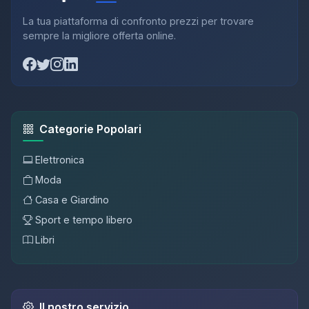
La tua piattaforma di confronto prezzi per trovare
sempre la migliore offerta online.
Categorie Popolari
Elettronica
Moda
Casa e Giardino
Sport e tempo libero
Libri
Il nostro servizio