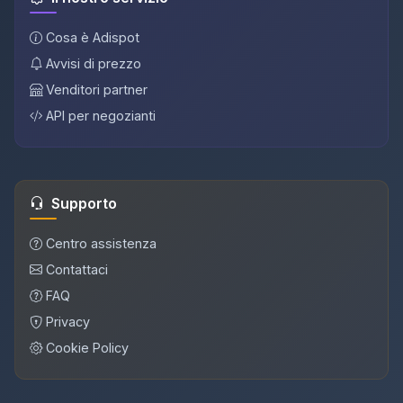
Cosa è Adispot
Avvisi di prezzo
Venditori partner
API per negozianti
Supporto
Centro assistenza
Contattaci
FAQ
Privacy
Cookie Policy