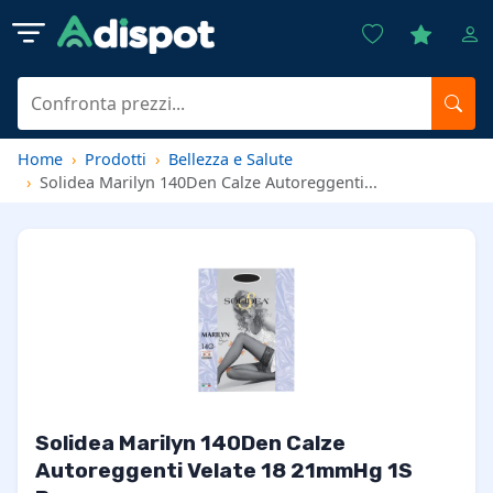
Home
Prodotti
Bellezza e Salute
Solidea Marilyn 140Den Calze Autoreggenti...
Solidea Marilyn 140Den Calze
Autoreggenti Velate 18 21mmHg 1S