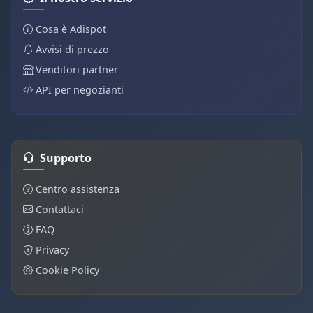
Cosa è Adispot
Avvisi di prezzo
Venditori partner
API per negozianti
Supporto
Centro assistenza
Contattaci
FAQ
Privacy
Cookie Policy