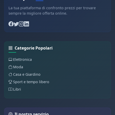
La tua piattaforma di confronto prezzi per trovare
sempre la migliore offerta online.
Categorie Popolari
Elettronica
Moda
Casa e Giardino
Sport e tempo libero
Libri
Il nostro servizio