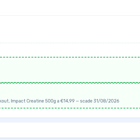
orkout, Impact Creatine 500g a €14,99 — scade 31/08/2026