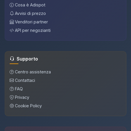
Cosa è Adispot
Avvisi di prezzo
Venditori partner
API per negozianti
Supporto
Centro assistenza
Contattaci
FAQ
Privacy
Cookie Policy