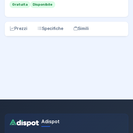
Gratuita
Disponibile
Prezzi
Specifiche
Simili
Adispot