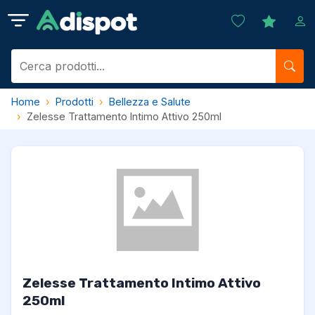
Home
Prodotti
Bellezza e Salute
Zelesse Trattamento Intimo Attivo 250ml
Zelesse Trattamento Intimo Attivo
250ml