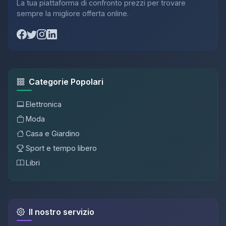
La tua piattaforma di confronto prezzi per trovare
sempre la migliore offerta online.
Categorie Popolari
Elettronica
Moda
Casa e Giardino
Sport e tempo libero
Libri
Il nostro servizio