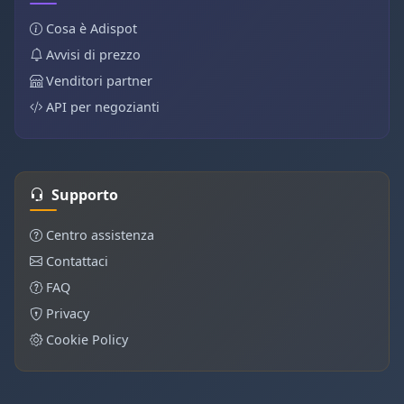
Cosa è Adispot
Avvisi di prezzo
Venditori partner
API per negozianti
Supporto
Centro assistenza
Contattaci
FAQ
Privacy
Cookie Policy