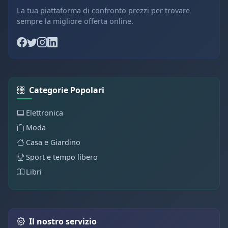
La tua piattaforma di confronto prezzi per trovare
sempre la migliore offerta online.
Categorie Popolari
Elettronica
Moda
Casa e Giardino
Sport e tempo libero
Libri
Il nostro servizio